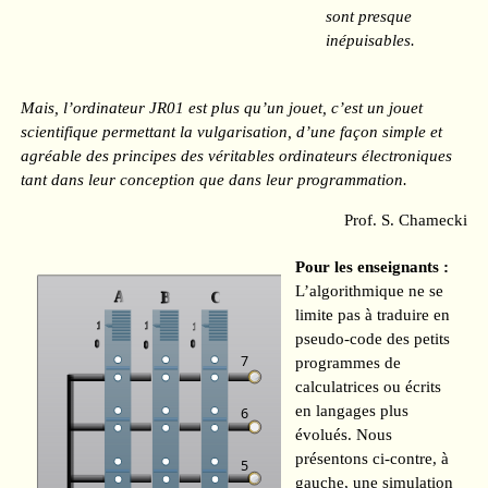
sont presque
inépuisables.
Mais, l’ordinateur JR01 est plus qu’un jouet, c’est un jouet
scientifique permettant la vulgarisation, d’une façon simple et
agréable des principes des véritables ordinateurs électroniques
tant dans leur conception que dans leur programmation.
Prof. S. Chamecki
Pour les enseignants :
L’algorithmique ne se
limite pas à traduire en
pseudo-code des petits
programmes de
calculatrices ou écrits
en langages plus
évolués. Nous
présentons ci-contre, à
gauche, une simulation