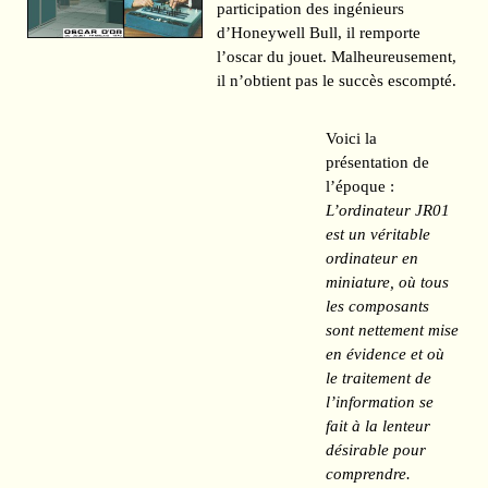
participation des ingénieurs
d’Honeywell Bull, il remporte
l’oscar du jouet. Malheureusement,
il n’obtient pas le succès escompté.
Voici la
présentation de
l’époque :
L’ordinateur JR01
est un véritable
ordinateur en
miniature, où tous
les composants
sont nettement mise
en évidence et où
le traitement de
l’information se
fait à la lenteur
désirable pour
comprendre.