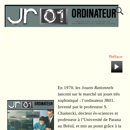
Préface
En 1970, les
Jouets Rationnels
lancent sur le marché un jouet très
sophistiqué : l’ordinateur JR01.
Inventé par le professeur S.
Chamecki, docteur ès-sciences et
professeur à l’Université de Parana
au Brésil, et mis au point grâce à la